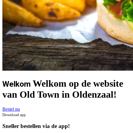
Welkom op de website
Welkom
van Old Town in Oldenzaal!
Bestel nu
Download app
Sneller bestellen via de app!