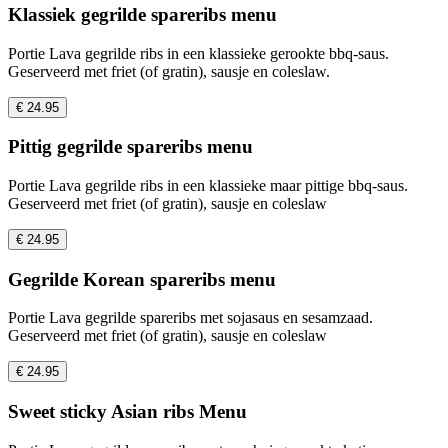
Klassiek gegrilde spareribs menu
Portie Lava gegrilde ribs in een klassieke gerookte bbq-saus.
Geserveerd met friet (of gratin), sausje en coleslaw.
€ 24.95
Pittig gegrilde spareribs menu
Portie Lava gegrilde ribs in een klassieke maar pittige bbq-saus.
Geserveerd met friet (of gratin), sausje en coleslaw
€ 24.95
Gegrilde Korean spareribs menu
Portie Lava gegrilde spareribs met sojasaus en sesamzaad.
Geserveerd met friet (of gratin), sausje en coleslaw
€ 24.95
Sweet sticky Asian ribs Menu