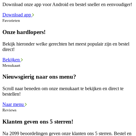
Download onze app voor Android en bestel sneller en eenvoudiger!
Download app
Favorieten
Onze hardlopers!
Bekijk hieronder welke gerechten het meest populair zijn en bestel
direct!
Bekijken
Menukaart
Nieuwsgierig naar ons menu?
Scroll naar beneden om onze menukaart te bekijken en direct te
bestellen!
Naar menu
Reviews
Klanten geven ons 5 sterren!
Na 2099 beoordelingen geven onze klanten ons 5 sterren. Bestel en