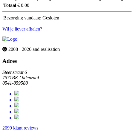
Totaal
€ 0.00
Bezorging vandaag:
Gesloten
Wil je liever afhalen?
2008 - 2026 and realisation
Adres
Steenstraat 6
7571BK Oldenzaal
0541-859588
2099 klant reviews