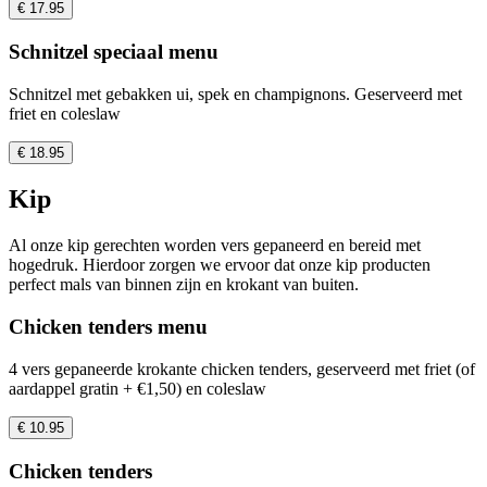
€ 17.95
Schnitzel speciaal menu
Schnitzel met gebakken ui, spek en champignons. Geserveerd met
friet en coleslaw
€ 18.95
Kip
Al onze kip gerechten worden vers gepaneerd en bereid met
hogedruk. Hierdoor zorgen we ervoor dat onze kip producten
perfect mals van binnen zijn en krokant van buiten.
Chicken tenders menu
4 vers gepaneerde krokante chicken tenders, geserveerd met friet (of
aardappel gratin + €1,50) en coleslaw
€ 10.95
Chicken tenders