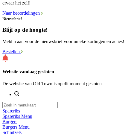
ervaar het zelf!
Naar beoordelingen
Nieuwsbrief
Blijf op de hoogte!
Meld u aan voor de nieuwsbrief voor unieke kortingen en acties!
Bestellen
Website vandaag gesloten
De website van Old Town is op dit moment gesloten.
Spareribs
Spareribs Menu
Burgers
Burgers Menu
Schnitzels